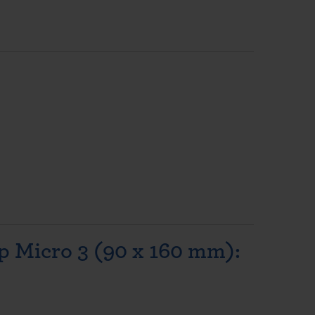
p Micro 3 (90 x 160 mm):