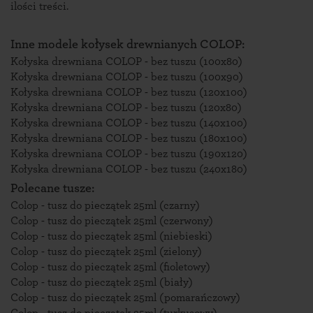
ilości treści.
Inne modele kołysek drewnianych COLOP:
Kołyska drewniana COLOP - bez tuszu (100x80)
Kołyska drewniana COLOP - bez tuszu (100x90)
Kołyska drewniana COLOP - bez tuszu (120x100)
Kołyska drewniana COLOP - bez tuszu (120x80)
Kołyska drewniana COLOP - bez tuszu (140x100)
Kołyska drewniana COLOP - bez tuszu (180x100)
Kołyska drewniana COLOP - bez tuszu (190x120)
Kołyska drewniana COLOP - bez tuszu (240x180)
Polecane tusze:
Colop - tusz do pieczątek 25ml (czarny)
Colop - tusz do pieczątek 25ml (czerwony)
Colop - tusz do pieczątek 25ml (niebieski)
Colop - tusz do pieczątek 25ml (zielony)
Colop - tusz do pieczątek 25ml (fioletowy)
Colop - tusz do pieczątek 25ml (biały)
Colop - tusz do pieczątek 25ml (pomarańczowy)