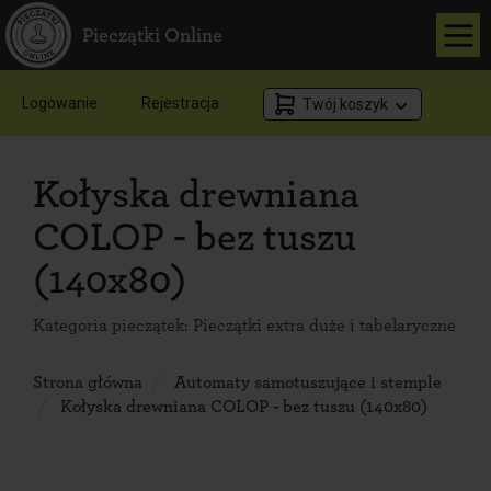
Pieczątki Online
Logowanie
Rejestracja
Twój koszyk
Kołyska drewniana
COLOP - bez tuszu
(140x80)
Kategoria pieczątek:
Pieczątki extra duże i tabelaryczne
Strona główna
Automaty samotuszujące i stemple
Kołyska drewniana COLOP - bez tuszu (140x80)