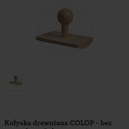
Kołyska drewniana COLOP - bez