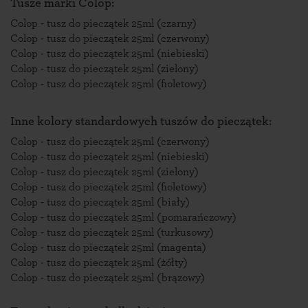
Tusze marki Colop:
Colop - tusz do pieczątek 25ml (czarny)
Colop - tusz do pieczątek 25ml (czerwony)
Colop - tusz do pieczątek 25ml (niebieski)
Colop - tusz do pieczątek 25ml (zielony)
Colop - tusz do pieczątek 25ml (fioletowy)
Inne kolory standardowych tuszów do pieczątek:
Colop - tusz do pieczątek 25ml (czerwony)
Colop - tusz do pieczątek 25ml (niebieski)
Colop - tusz do pieczątek 25ml (zielony)
Colop - tusz do pieczątek 25ml (fioletowy)
Colop - tusz do pieczątek 25ml (biały)
Colop - tusz do pieczątek 25ml (pomarańczowy)
Colop - tusz do pieczątek 25ml (turkusowy)
Colop - tusz do pieczątek 25ml (magenta)
Colop - tusz do pieczątek 25ml (żółty)
Colop - tusz do pieczątek 25ml (brązowy)