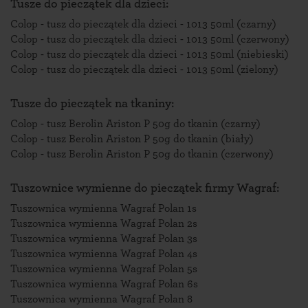
Tusze do pieczątek dla dzieci:
Colop - tusz do pieczątek dla dzieci - 1013 50ml (czarny)
Colop - tusz do pieczątek dla dzieci - 1013 50ml (czerwony)
Colop - tusz do pieczątek dla dzieci - 1013 50ml (niebieski)
Colop - tusz do pieczątek dla dzieci - 1013 50ml (zielony)
Tusze do pieczątek na tkaniny:
Colop - tusz Berolin Ariston P 50g do tkanin (czarny)
Colop - tusz Berolin Ariston P 50g do tkanin (biały)
Colop - tusz Berolin Ariston P 50g do tkanin (czerwony)
Tuszownice wymienne do pieczątek firmy Wagraf:
Tuszownica wymienna Wagraf Polan 1s
Tuszownica wymienna Wagraf Polan 2s
Tuszownica wymienna Wagraf Polan 3s
Tuszownica wymienna Wagraf Polan 4s
Tuszownica wymienna Wagraf Polan 5s
Tuszownica wymienna Wagraf Polan 6s
Tuszownica wymienna Wagraf Polan 8