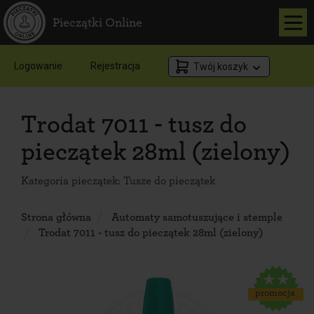
Pieczątki Online
Logowanie
Rejestracja
Twój koszyk
Trodat 7011 - tusz do
pieczątek 28ml (zielony)
Kategoria pieczątek:
Tusze do pieczątek
Strona główna
Automaty samotuszujące i stemple
Trodat 7011 - tusz do pieczątek 28ml (zielony)
promocja