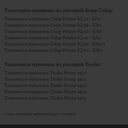
Tuszownice wymienne do pieczątek firmy Colop:
Tuszownica wymienna Colop Printer IQ 10 - E/10
Tuszownica wymienna Colop Printer IQ 20 - E/20
Tuszownica wymienna Colop Printer IQ 30 - E/30
Tuszownica wymienna Colop Printer IQ 40 - E/40
Tuszownica wymienna Colop Printer IQ 50 - E/50/1
Tuszownica wymienna Colop Printer IQ 60 - E/60
Tuszownice wymienne do pieczątek Trodat:
Tuszownica wymienna Trodat Printy 4910
Tuszownica wymienna Trodat Printy 4911
Tuszownica wymienna Trodat Printy 4912
Tuszownica wymienna Trodat Printy 4913
Tuszownica wymienna Trodat Printy 4915
« inne automaty samotuszujące i stemple