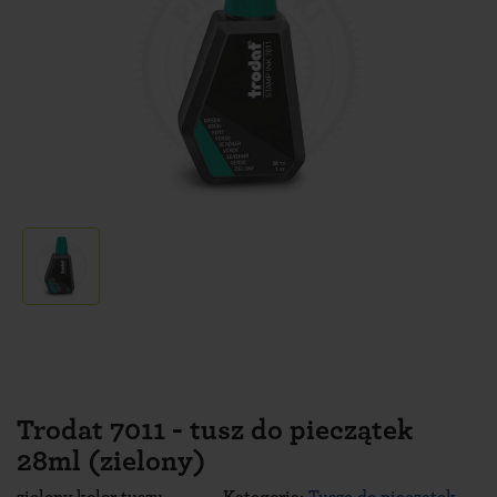
Trodat 7011 - tusz do pieczątek
28ml (zielony)