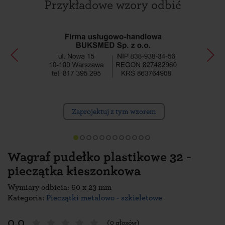
Przykładowe wzory odbić
Zaprojektuj z tym wzorem
Wagraf pudełko plastikowe 32 -
pieczątka kieszonkowa
Wymiary odbicia: 60 x 23 mm
Kategoria:
Pieczątki metalowo - szkieletowe
0.0
(0 głosów)