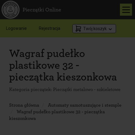
Pieczątki Online
Logowanie
Rejestracja
Twój koszyk
Wagraf pudełko
plastikowe 32 -
pieczątka kieszonkowa
Kategoria pieczątek:
Pieczątki metalowo - szkieletowe
Strona główna
Automaty samotuszujące i stemple
Wagraf pudełko plastikowe 32 - pieczątka
kieszonkowa