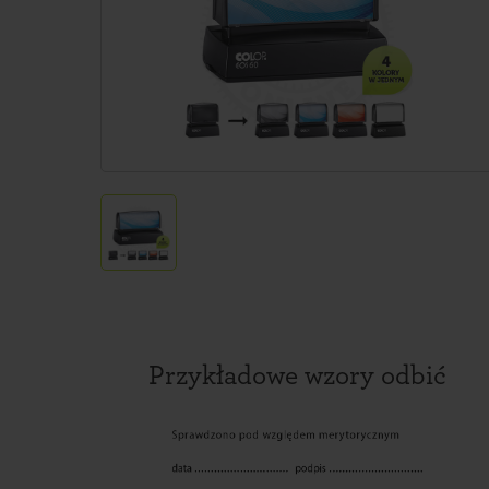
Przykładowe wzory odbić