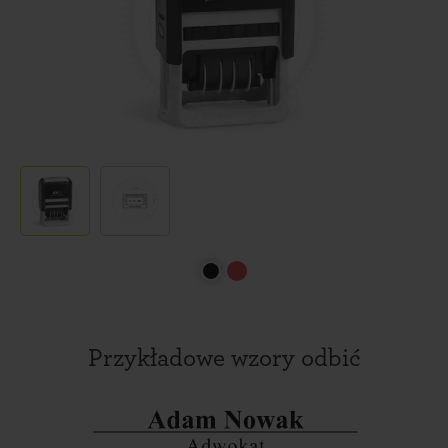
Przykładowe wzory odbić