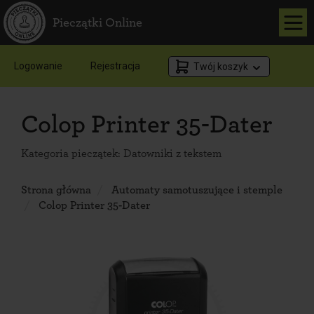
Pieczątki Online
Logowanie
Rejestracja
Twój koszyk
Colop Printer 35-Dater
Kategoria pieczątek:
Datowniki z tekstem
Strona główna
Automaty samotuszujące i stemple
Colop Printer 35-Dater