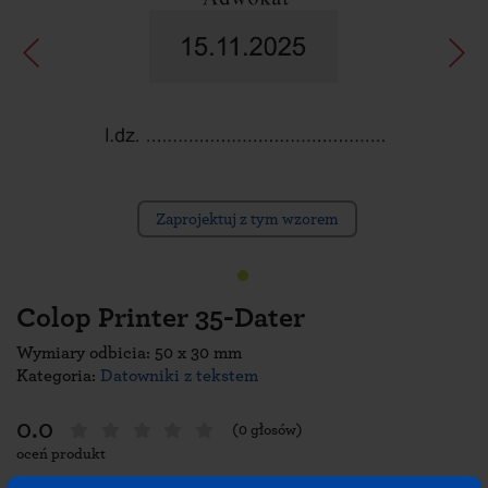
Zaprojektuj z tym wzorem
Colop Printer 35-Dater
Wymiary odbicia: 50 x 30 mm
Kategoria:
Datowniki z tekstem
0.0
(0 głosów)
oceń produkt