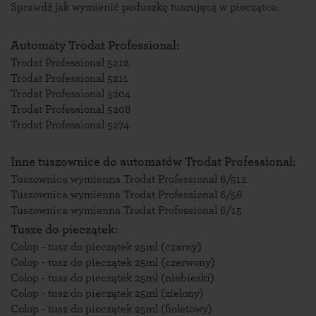
Sprawdź
jak wymienić poduszkę tuszującą w pieczątce
.
Automaty Trodat Professional:
Trodat Professional 5212
Trodat Professional 5211
Trodat Professional 5204
Trodat Professional 5208
Trodat Professional 5274
Inne tuszownice do automatów Trodat Professional:
Tuszownica wymienna Trodat Professional 6/512
Tuszownica wymienna Trodat Professional 6/56
Tuszownica wymienna Trodat Professional 6/15
Tusze do pieczątek:
Colop - tusz do pieczątek 25ml (czarny)
Colop - tusz do pieczątek 25ml (czerwony)
Colop - tusz do pieczątek 25ml (niebieski)
Colop - tusz do pieczątek 25ml (zielony)
Colop - tusz do pieczątek 25ml (fioletowy)