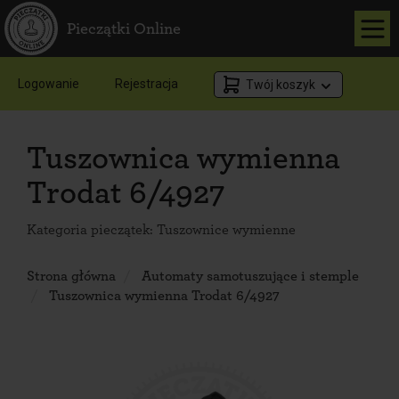
Pieczątki Online
Logowanie
Rejestracja
Twój koszyk
Tuszownica wymienna
Trodat 6/4927
Kategoria pieczątek:
Tuszownice wymienne
Strona główna
Automaty samotuszujące i stemple
Tuszownica wymienna Trodat 6/4927