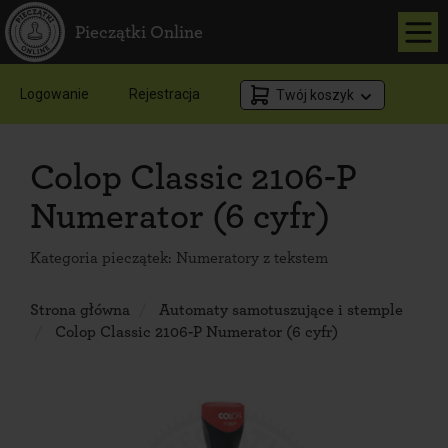
Pieczątki Online
Logowanie
Rejestracja
Twój koszyk
Colop Classic 2106-P
Numerator (6 cyfr)
Kategoria pieczątek:
Numeratory z tekstem
Strona główna
Automaty samotuszujące i stemple
Colop Classic 2106-P Numerator (6 cyfr)