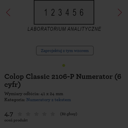
Zaprojektuj z tym wzorem
Colop Classic 2106-P Numerator (6
cyfr)
Wymiary odbicia: 41 x 24 mm
Kategoria:
Numeratory z tekstem
4.7
(82 głosy)
oceń produkt