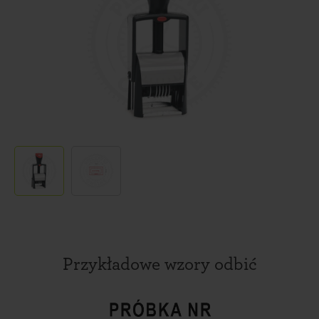
Przykładowe wzory odbić