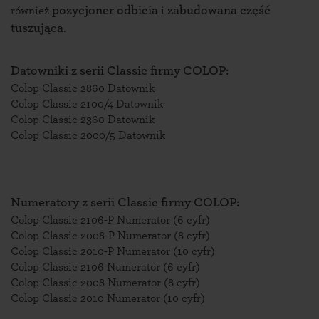
pozycjoner odbicia
zabudowana część
również
i
tuszująca
.
Datowniki z serii Classic firmy COLOP:
Colop Classic 2860 Datownik
Colop Classic 2100/4 Datownik
Colop Classic 2360 Datownik
Colop Classic 2000/5 Datownik
Numeratory z serii Classic firmy COLOP:
Colop Classic 2106-P Numerator (6 cyfr)
Colop Classic 2008-P Numerator (8 cyfr)
Colop Classic 2010-P Numerator (10 cyfr)
Colop Classic 2106 Numerator (6 cyfr)
Colop Classic 2008 Numerator (8 cyfr)
Colop Classic 2010 Numerator (10 cyfr)