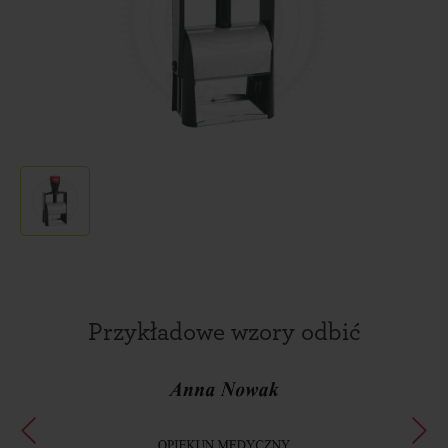
Przykładowe wzory odbić