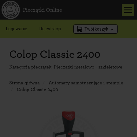
Pieczątki Online
Logowanie
Rejestracja
Twój koszyk
Colop Classic 2400
Kategoria pieczątek:
Pieczątki metalowo - szkieletowe
Strona główna
Automaty samotuszujące i stemple
Colop Classic 2400