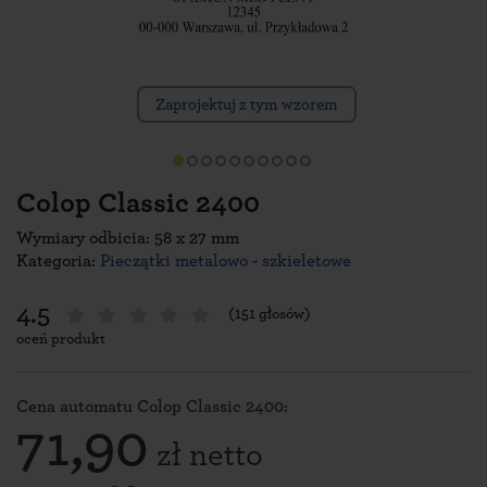
Zaprojektuj z tym wzorem
Colop Classic 2400
Wymiary odbicia: 58 x 27 mm
Kategoria:
Pieczątki metalowo - szkieletowe
4.5
(151 głosów)
oceń produkt
Cena automatu Colop Classic 2400:
71,90
zł netto