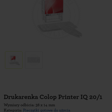
Drukarenka Colop Printer IQ 20/1
Wymiary odbicia: 38 x 14 mm
Kategoria:
Pieczątki gotowe do użycia