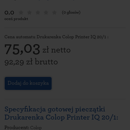
0.0
(0 głosów)
oceń produkt
Cena automatu Drukarenka Colop Printer IQ 20/1 :
75,03
zł netto
92,29 zł brutto
Dodaj do koszyka
Specyfikacja gotowej pieczątki
Drukarenka Colop Printer IQ 20/1:
Producent:
Colop