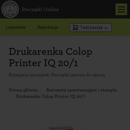
Pieczątki Online
Logowanie
Rejestracja
Twój koszyk
Drukarenka Colop
Printer IQ 20/1
Kategoria pieczątek:
Pieczątki gotowe do użycia
Strona główna
Automaty samotuszujące i stemple
Drukarenka Colop Printer IQ 20/1