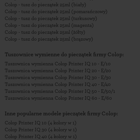
Colop - tusz do pieczątek 25ml (biały)
Colop - tusz do pieczątek 25ml (pomarańczowy)
Colop - tusz do pieczątek 25ml (turkusowy)
Colop - tusz do pieczątek 25ml (magenta)
Colop - tusz do pieczątek 25ml (żółty)
Colop - tusz do pieczątek 25ml (brązowy)
Tuszownice wymienne do pieczątek firmy Colop:
Tuszownica wymienna Colop Printer IQ 10 - E/10
Tuszownica wymienna Colop Printer IQ 20 - E/20
Tuszownica wymienna Colop Printer IQ 30 - E/30
Tuszownica wymienna Colop Printer IQ 40 - E/40
Tuszownica wymienna Colop Printer IQ 50 - E/50/1
Tuszownica wymienna Colop Printer IQ 60 - E/60
Inne popularne modele pieczątek firmy Colop:
Colop Printer IQ 10 (4 kolory w 1)
Colop Printer IQ 30 (4 kolory w 1)
Colop Printer IQ 40 (4 kolory w 1)