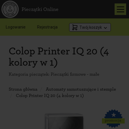
Pieczątki Online
Logowanie
Rejestracja
Twój koszyk
Colop Printer IQ 20 (4
kolory w 1)
Kategoria pieczątek:
Pieczątki firmowe - małe
Strona główna
Automaty samotuszujące i stemple
Colop Printer IQ 20 (4 kolory w 1)
promocja