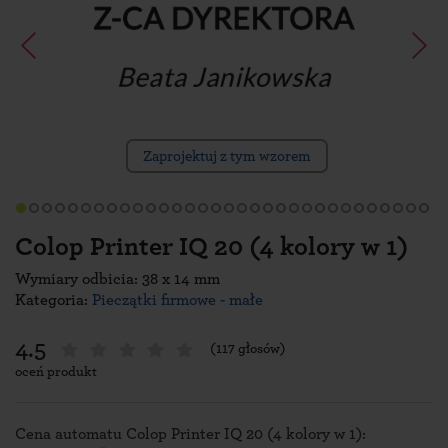
Zaprojektuj z tym wzorem
Colop Printer IQ 20 (4 kolory w 1)
Wymiary odbicia: 38 x 14 mm
Kategoria:
Pieczątki firmowe - małe
4.5
(117 głosów)
oceń produkt
Cena automatu Colop Printer IQ 20 (4 kolory w 1):