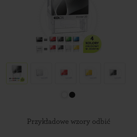
Przykładowe wzory odbić