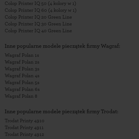
Colop Printer IQ 50 (4 kolory w 1)
Colop Printer IQ 60 (4 kolory w 1)
Colop Printer IQ 20 Green Line
Colop Printer IQ 30 Green Line
Colop Printer IQ 40 Green Line
Inne popularne modele pieczątek firmy Wagraf:
Wagraf Polan 1s
Wagraf Polan 2s
Wagraf Polan 3s
Wagraf Polan 4s
Wagraf Polan 5s
Wagraf Polan 6s
Wagraf Polan 8
Inne popularne modele pieczątek firmy Trodat:
Trodat Printy 4910
Trodat Printy 4911
Trodat Printy 4912