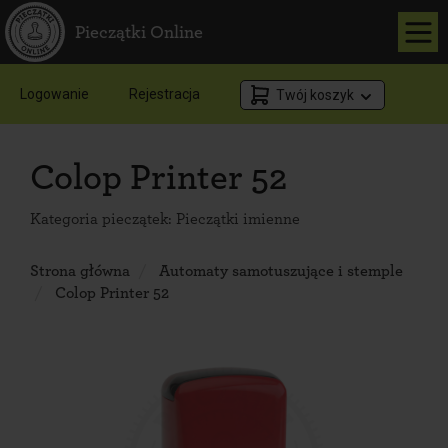
Pieczątki Online
Logowanie
Rejestracja
Twój koszyk
Colop Printer 52
Kategoria pieczątek:
Pieczątki imienne
Strona główna
Automaty samotuszujące i stemple
Colop Printer 52