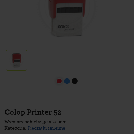
Colop Printer 52
Wymiary odbicia: 30 x 20 mm
Kategoria:
Pieczątki imienne