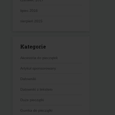
czerwiec 2017
lipiec 2016
sierpień 2015
Kategorie
Akcesoria do pieczątek
Artykuł sponsorowany
Datowniki
Datowniki z tekstem
Duże pieczątki
Gumka do pieczątki