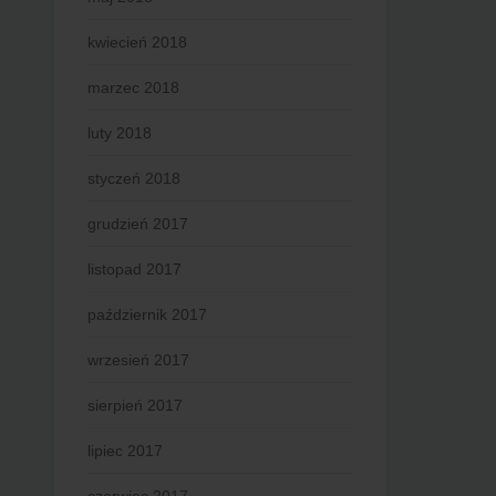
kwiecień 2018
marzec 2018
luty 2018
styczeń 2018
grudzień 2017
listopad 2017
październik 2017
wrzesień 2017
sierpień 2017
lipiec 2017