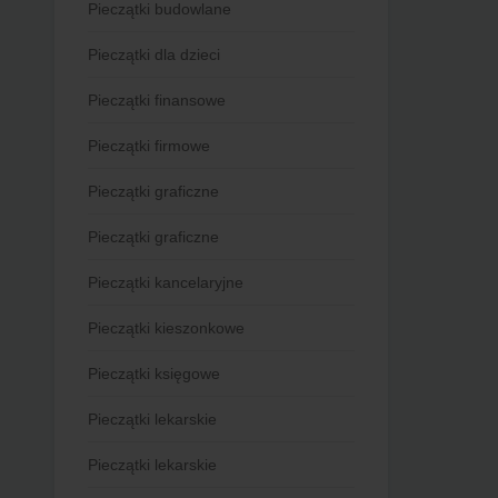
Pieczątki budowlane
Pieczątki dla dzieci
Pieczątki finansowe
Pieczątki firmowe
Pieczątki graficzne
Pieczątki graficzne
Pieczątki kancelaryjne
Pieczątki kieszonkowe
Pieczątki księgowe
Pieczątki lekarskie
Pieczątki lekarskie