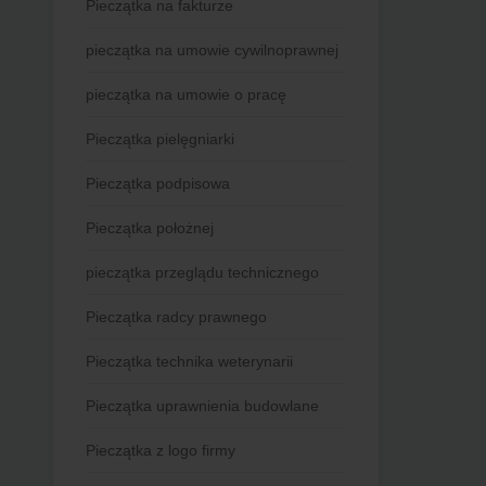
Pieczątka na fakturze
pieczątka na umowie cywilnoprawnej
pieczątka na umowie o pracę
Pieczątka pielęgniarki
Pieczątka podpisowa
Pieczątka położnej
pieczątka przeglądu technicznego
Pieczątka radcy prawnego
Pieczątka technika weterynarii
Pieczątka uprawnienia budowlane
Pieczątka z logo firmy