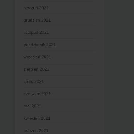
styczeń 2022
grudzień 2021
listopad 2021
październik 2021
wrzesień 2021
sierpień 2021
lipiec 2021
czerwiec 2021
maj 2021
kwiecień 2021
marzec 2021