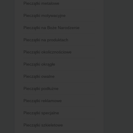
Pieczątki metalowe
Pieczątki motywacyjne
Pieczątki na Boże Narodzenie
Pieczątki na produktach
Pieczątki okolicznościowe
Pieczątki okrągłe
Pieczątki owalne
Pieczątki podłużne
Pieczątki reklamowe
Pieczątki specjalne
Pieczątki szkieletowe