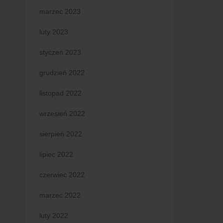
marzec 2023
luty 2023
styczeń 2023
grudzień 2022
listopad 2022
wrzesień 2022
sierpień 2022
lipiec 2022
czerwiec 2022
marzec 2022
luty 2022