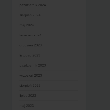
październik 2024
sierpień 2024
maj 2024
kwiecień 2024
grudzień 2023
listopad 2023
październik 2023
wrzesień 2023
sierpień 2023
lipiec 2023
maj 2023