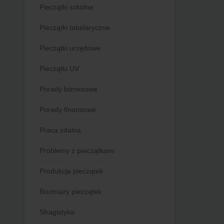
Pieczątki szkolne
Pieczątki tabelaryczne
Pieczątki urzędowe
Pieczątki UV
Porady biznesowe
Porady finansowe
Praca zdalna
Problemy z pieczątkami
Produkcja pieczątek
Rozmiary pieczątek
Sfragistyka