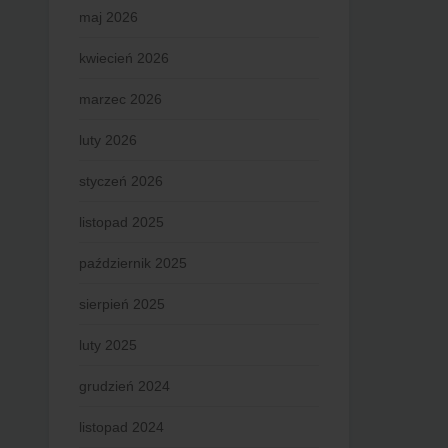
maj 2026
kwiecień 2026
marzec 2026
luty 2026
styczeń 2026
listopad 2025
październik 2025
sierpień 2025
luty 2025
grudzień 2024
listopad 2024