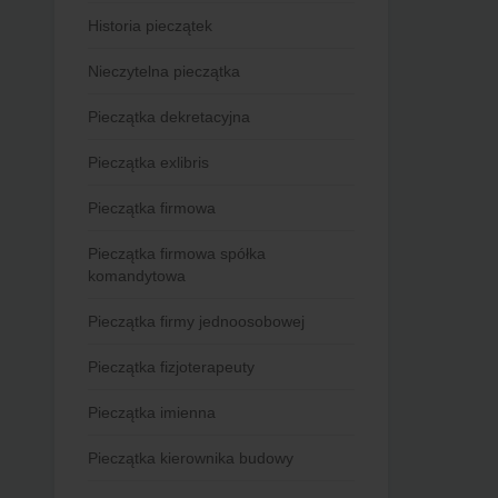
Historia pieczątek
Nieczytelna pieczątka
Pieczątka dekretacyjna
Pieczątka exlibris
Pieczątka firmowa
Pieczątka firmowa spółka
komandytowa
Pieczątka firmy jednoosobowej
Pieczątka fizjoterapeuty
Pieczątka imienna
Pieczątka kierownika budowy