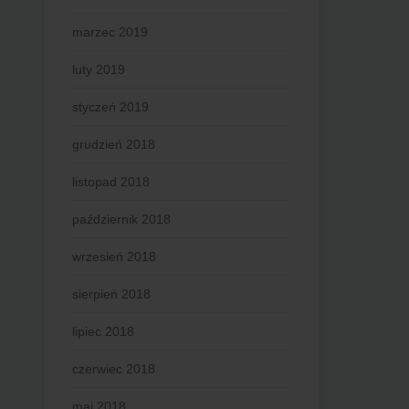
marzec 2019
luty 2019
styczeń 2019
grudzień 2018
listopad 2018
październik 2018
wrzesień 2018
sierpień 2018
lipiec 2018
czerwiec 2018
maj 2018