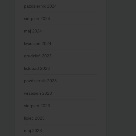
październik 2024
sierpień 2024
maj 2024
kwiecień 2024
grudzień 2023
listopad 2023
październik 2023
wrzesień 2023
sierpień 2023
lipiec 2023
maj 2023