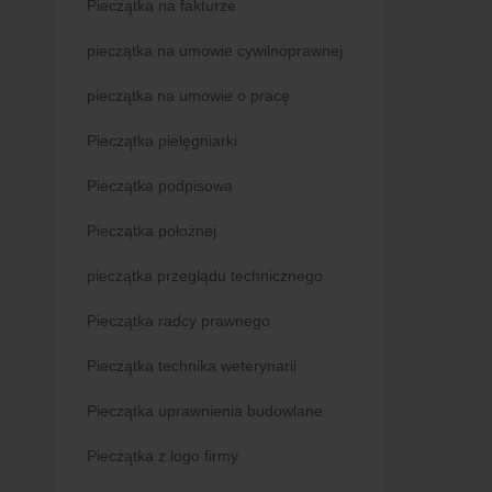
Pieczątka na fakturze
pieczątka na umowie cywilnoprawnej
pieczątka na umowie o pracę
Pieczątka pielęgniarki
Pieczątka podpisowa
Pieczątka położnej
pieczątka przeglądu technicznego
Pieczątka radcy prawnego
Pieczątka technika weterynarii
Pieczątka uprawnienia budowlane
Pieczątka z logo firmy