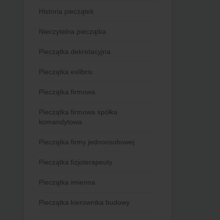
Historia pieczątek
Nieczytelna pieczątka
Pieczątka dekretacyjna
Pieczątka exlibris
Pieczątka firmowa
Pieczątka firmowa spółka
komandytowa
Pieczątka firmy jednoosobowej
Pieczątka fizjoterapeuty
Pieczątka imienna
Pieczątka kierownika budowy