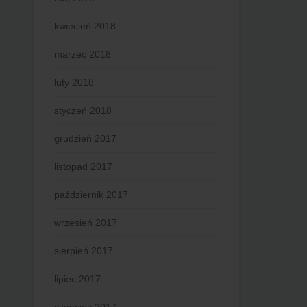
kwiecień 2018
marzec 2018
luty 2018
styczeń 2018
grudzień 2017
listopad 2017
październik 2017
wrzesień 2017
sierpień 2017
lipiec 2017