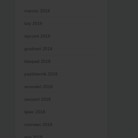
marzec 2019
luty 2019
styczeń 2019
grudzień 2018
listopad 2018
październik 2018
wrzesień 2018
sierpień 2018
lipiec 2018
czerwiec 2018
maj 2018