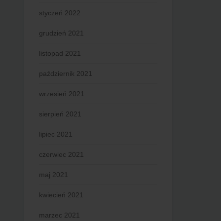
styczeń 2022
grudzień 2021
listopad 2021
październik 2021
wrzesień 2021
sierpień 2021
lipiec 2021
czerwiec 2021
maj 2021
kwiecień 2021
marzec 2021