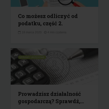
Co możesz odliczyć od
podatku, część 2.
18 marca 2020
4 min czytania
SPRAWY URZĘDOWE
Prowadzisz działalność
gospodarczą? Sprawdź,...