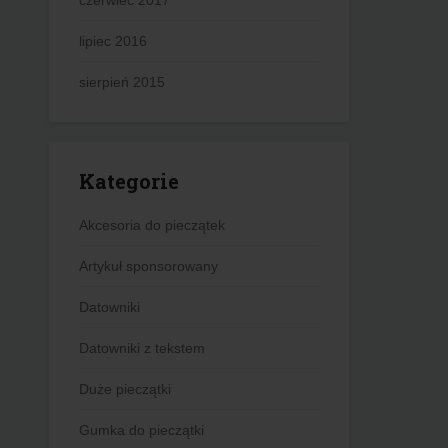
czerwiec 2017
lipiec 2016
sierpień 2015
Kategorie
Akcesoria do pieczątek
Artykuł sponsorowany
Datowniki
Datowniki z tekstem
Duże pieczątki
Gumka do pieczątki