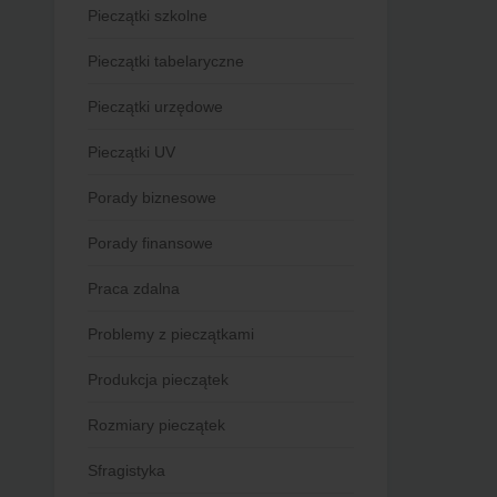
Pieczątki szkolne
Pieczątki tabelaryczne
Pieczątki urzędowe
Pieczątki UV
Porady biznesowe
Porady finansowe
Praca zdalna
Problemy z pieczątkami
Produkcja pieczątek
Rozmiary pieczątek
Sfragistyka