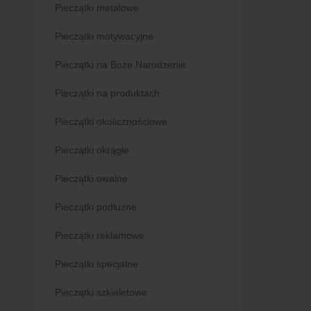
Pieczątki metalowe
Pieczątki motywacyjne
Pieczątki na Boże Narodzenie
Pieczątki na produktach
Pieczątki okolicznościowe
Pieczątki okrągłe
Pieczątki owalne
Pieczątki podłużne
Pieczątki reklamowe
Pieczątki specjalne
Pieczątki szkieletowe