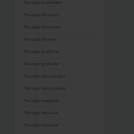
Pieczątki budowlane
Pieczątki dla dzieci
Pieczątki finansowe
Pieczątki firmowe
Pieczątki graficzne
Pieczątki graficzne
Pieczątki kancelaryjne
Pieczątki kieszonkowe
Pieczątki księgowe
Pieczątki lekarskie
Pieczątki lekarskie