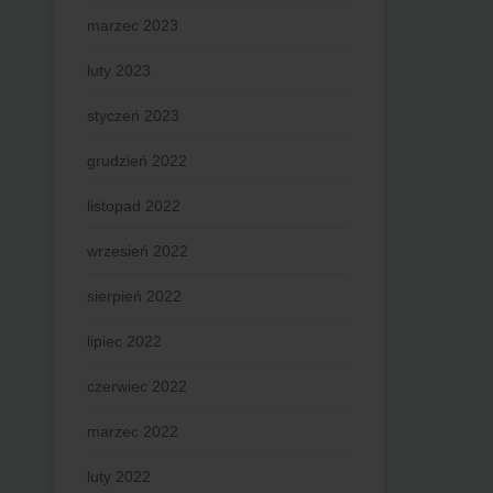
marzec 2023
luty 2023
styczeń 2023
grudzień 2022
listopad 2022
wrzesień 2022
sierpień 2022
lipiec 2022
czerwiec 2022
marzec 2022
luty 2022