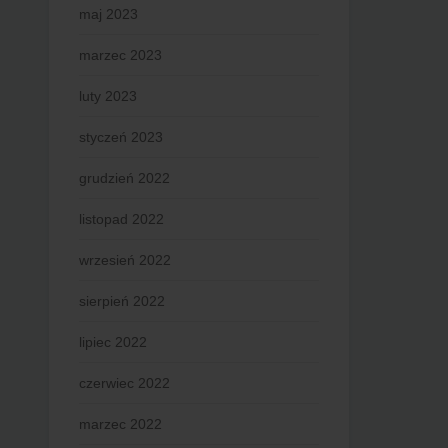
maj 2023
marzec 2023
luty 2023
styczeń 2023
grudzień 2022
listopad 2022
wrzesień 2022
sierpień 2022
lipiec 2022
czerwiec 2022
marzec 2022