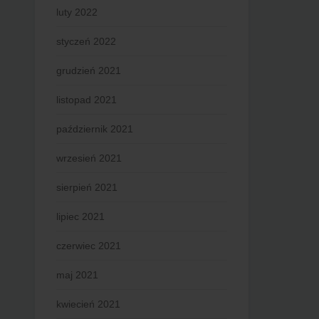
luty 2022
styczeń 2022
grudzień 2021
listopad 2021
październik 2021
wrzesień 2021
sierpień 2021
lipiec 2021
czerwiec 2021
maj 2021
kwiecień 2021