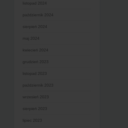
listopad 2024
październik 2024
sierpień 2024
maj 2024
kwiecień 2024
grudzień 2023
listopad 2023
październik 2023
wrzesień 2023
sierpień 2023
lipiec 2023