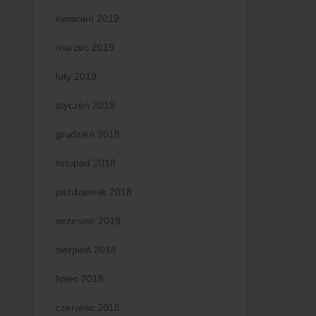
kwiecień 2019
marzec 2019
luty 2019
styczeń 2019
grudzień 2018
listopad 2018
październik 2018
wrzesień 2018
sierpień 2018
lipiec 2018
czerwiec 2018