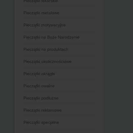
Pieczątki lekarskie
Pieczątki metalowe
Pieczątki motywacyjne
Pieczątki na Boże Narodzenie
Pieczątki na produktach
Pieczątki okolicznościowe
Pieczątki okrągłe
Pieczątki owalne
Pieczątki podłużne
Pieczątki reklamowe
Pieczątki specjalne