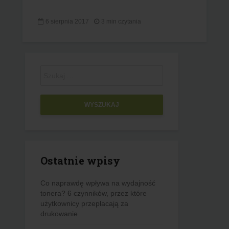
6 sierpnia 2017
3 min czytania
WYSZUKAJ
Ostatnie wpisy
Co naprawdę wpływa na wydajność
tonera? 6 czynników, przez które
użytkownicy przepłacają za
drukowanie