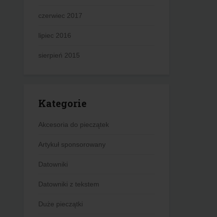
czerwiec 2017
lipiec 2016
sierpień 2015
Kategorie
Akcesoria do pieczątek
Artykuł sponsorowany
Datowniki
Datowniki z tekstem
Duże pieczątki