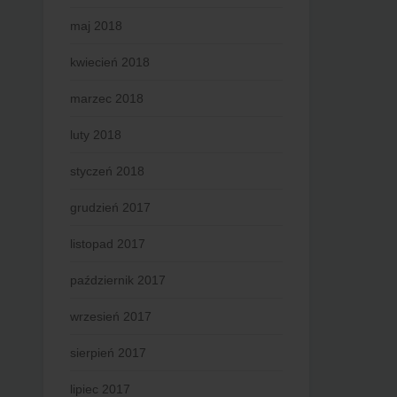
maj 2018
kwiecień 2018
marzec 2018
luty 2018
styczeń 2018
grudzień 2017
listopad 2017
październik 2017
wrzesień 2017
sierpień 2017
lipiec 2017