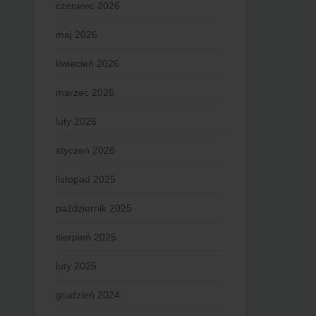
czerwiec 2026
maj 2026
kwiecień 2026
marzec 2026
luty 2026
styczeń 2026
listopad 2025
październik 2025
sierpień 2025
luty 2025
grudzień 2024