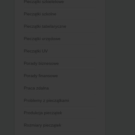
Pieczątki szkieletowe
Pieczątki szkolne
Pieczątki tabelaryczne
Pieczątki urzędowe
Pieczątki UV
Porady biznesowe
Porady finansowe
Praca zdalna
Problemy z pieczątkami
Produkcja pieczątek
Rozmiary pieczątek