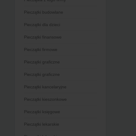
Pieczątki budowlane
Pieczątki dla dzieci
Pieczątki finansowe
Pieczątki firmowe
Pieczątki graficzne
Pieczątki graficzne
Pieczątki kancelaryjne
Pieczątki kieszonkowe
Pieczątki księgowe
Pieczątki lekarskie