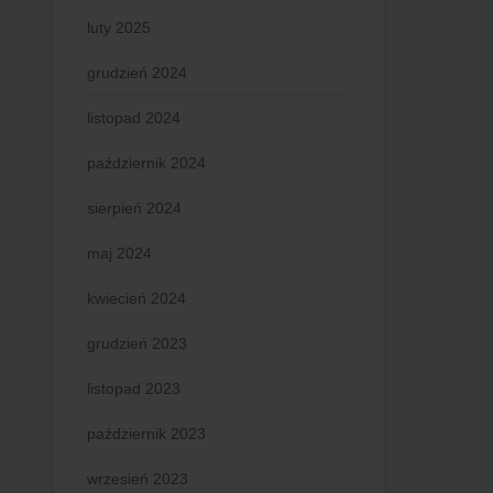
luty 2025
grudzień 2024
listopad 2024
październik 2024
sierpień 2024
maj 2024
kwiecień 2024
grudzień 2023
listopad 2023
październik 2023
wrzesień 2023