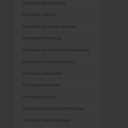
Pieczątka fizjoterapeuty
Pieczątka imienna
Pieczątka kierownika budowy
Pieczątka na fakturze
pieczątka na umowie cywilnoprawnej
pieczątka na umowie o pracę
Pieczątka pielęgniarki
Pieczątka podpisowa
Pieczątka położnej
pieczątka przeglądu technicznego
Pieczątka radcy prawnego