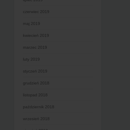
czerwiec 2019
maj 2019
kwiecień 2019
marzec 2019
luty 2019
styczeń 2019
grudzień 2018
listopad 2018
październik 2018
wrzesień 2018