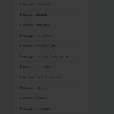
Pieczątki księgowe
Pieczątki lekarskie
Pieczątki lekarskie
Pieczątki metalowe
Pieczątki motywacyjne
Pieczątki na Boże Narodzenie
Pieczątki na produktach
Pieczątki okolicznościowe
Pieczątki okrągłe
Pieczątki owalne
Pieczątki podłużne