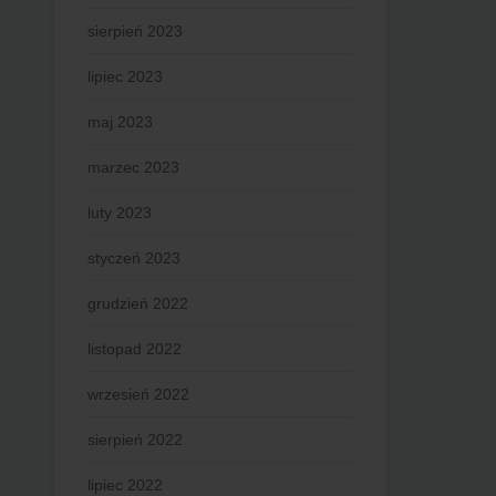
sierpień 2023
lipiec 2023
maj 2023
marzec 2023
luty 2023
styczeń 2023
grudzień 2022
listopad 2022
wrzesień 2022
sierpień 2022
lipiec 2022