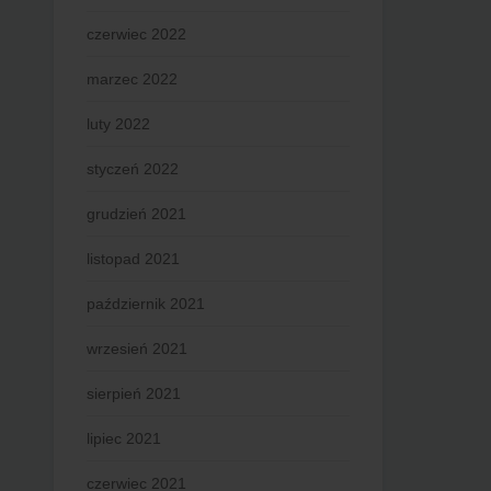
czerwiec 2022
marzec 2022
luty 2022
styczeń 2022
grudzień 2021
listopad 2021
październik 2021
wrzesień 2021
sierpień 2021
lipiec 2021
czerwiec 2021