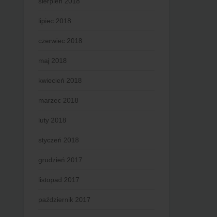
sierpień 2018
lipiec 2018
czerwiec 2018
maj 2018
kwiecień 2018
marzec 2018
luty 2018
styczeń 2018
grudzień 2017
listopad 2017
październik 2017