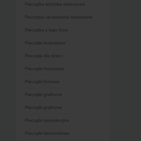
Pieczątka technika weterynarii
Pieczątka uprawnienia budowlane
Pieczątka z logo firmy
Pieczątki budowlane
Pieczątki dla dzieci
Pieczątki finansowe
Pieczątki firmowe
Pieczątki graficzne
Pieczątki graficzne
Pieczątki kancelaryjne
Pieczątki kieszonkowe