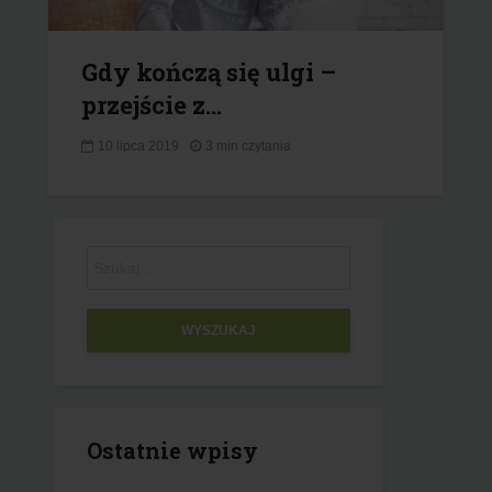
Gdy kończą się ulgi –
przejście z...
10 lipca 2019
3 min czytania
WYSZUKAJ
Ostatnie wpisy