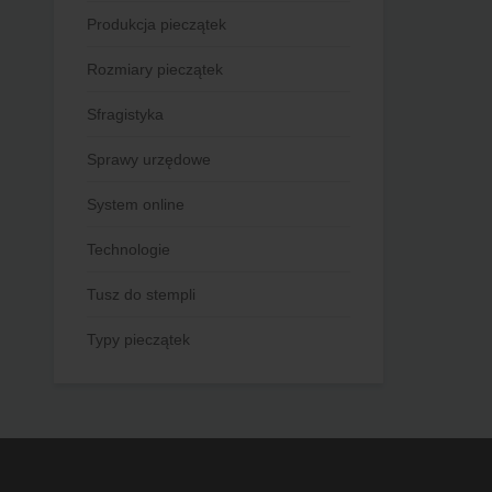
Produkcja pieczątek
Rozmiary pieczątek
Sfragistyka
Sprawy urzędowe
System online
Technologie
Tusz do stempli
Typy pieczątek