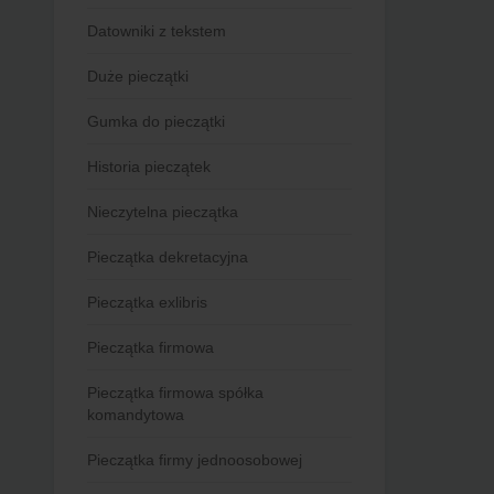
Datowniki z tekstem
Duże pieczątki
Gumka do pieczątki
Historia pieczątek
Nieczytelna pieczątka
Pieczątka dekretacyjna
Pieczątka exlibris
Pieczątka firmowa
Pieczątka firmowa spółka
komandytowa
Pieczątka firmy jednoosobowej