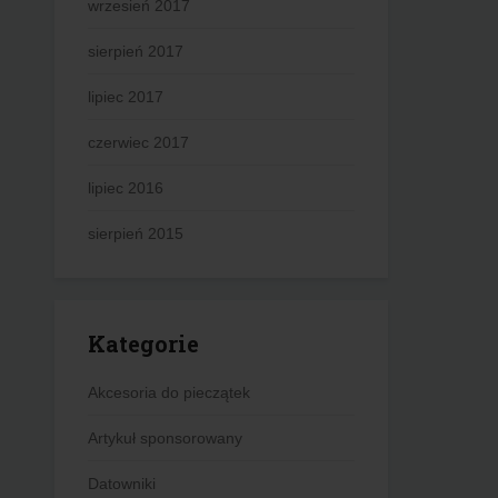
wrzesień 2017
sierpień 2017
lipiec 2017
czerwiec 2017
lipiec 2016
sierpień 2015
Kategorie
Akcesoria do pieczątek
Artykuł sponsorowany
Datowniki