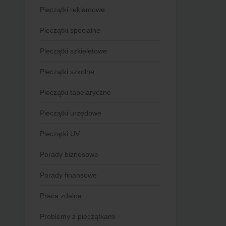
Pieczątki reklamowe
Pieczątki specjalne
Pieczątki szkieletowe
Pieczątki szkolne
Pieczątki tabelaryczne
Pieczątki urzędowe
Pieczątki UV
Porady biznesowe
Porady finansowe
Praca zdalna
Problemy z pieczątkami