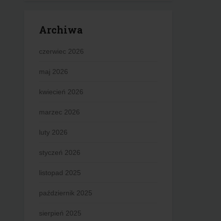
Archiwa
czerwiec 2026
maj 2026
kwiecień 2026
marzec 2026
luty 2026
styczeń 2026
listopad 2025
październik 2025
sierpień 2025