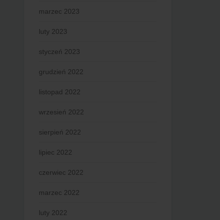
marzec 2023
luty 2023
styczeń 2023
grudzień 2022
listopad 2022
wrzesień 2022
sierpień 2022
lipiec 2022
czerwiec 2022
marzec 2022
luty 2022