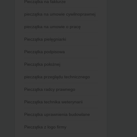
Pieczątka na fakturze
pieczątka na umowie cywilnoprawnej
pieczątka na umowie o pracę
Pieczątka pielęgniarki
Pieczątka podpisowa
Pieczątka położnej
pieczątka przeglądu technicznego
Pieczątka radcy prawnego
Pieczątka technika weterynarii
Pieczątka uprawnienia budowlane
Pieczątka z logo firmy