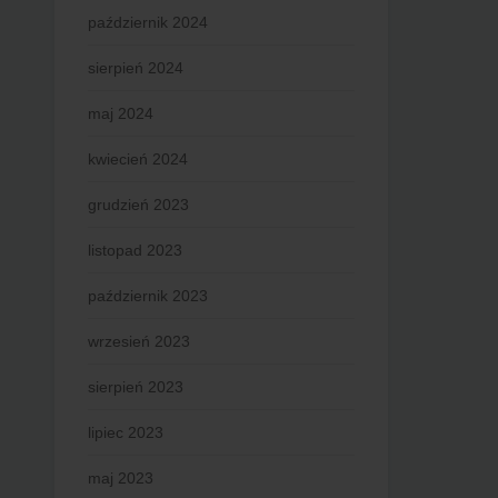
październik 2024
sierpień 2024
maj 2024
kwiecień 2024
grudzień 2023
listopad 2023
październik 2023
wrzesień 2023
sierpień 2023
lipiec 2023
maj 2023