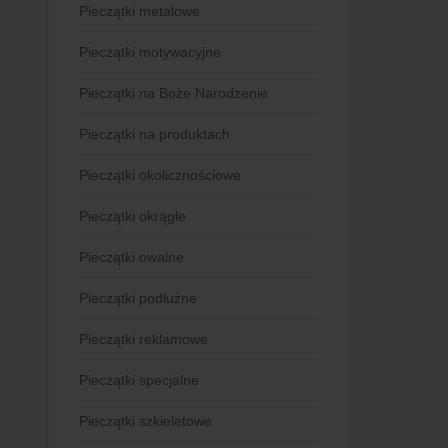
Pieczątki metalowe
Pieczątki motywacyjne
Pieczątki na Boże Narodzenie
Pieczątki na produktach
Pieczątki okolicznościowe
Pieczątki okrągłe
Pieczątki owalne
Pieczątki podłużne
Pieczątki reklamowe
Pieczątki specjalne
Pieczątki szkieletowe