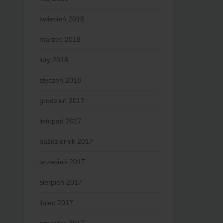
kwiecień 2018
marzec 2018
luty 2018
styczeń 2018
grudzień 2017
listopad 2017
październik 2017
wrzesień 2017
sierpień 2017
lipiec 2017