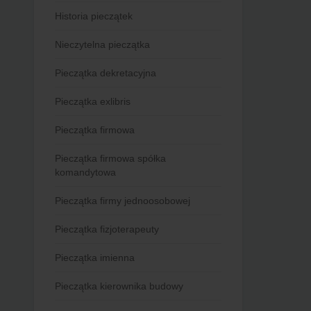
Historia pieczątek
Nieczytelna pieczątka
Pieczątka dekretacyjna
Pieczątka exlibris
Pieczątka firmowa
Pieczątka firmowa spółka
komandytowa
Pieczątka firmy jednoosobowej
Pieczątka fizjoterapeuty
Pieczątka imienna
Pieczątka kierownika budowy