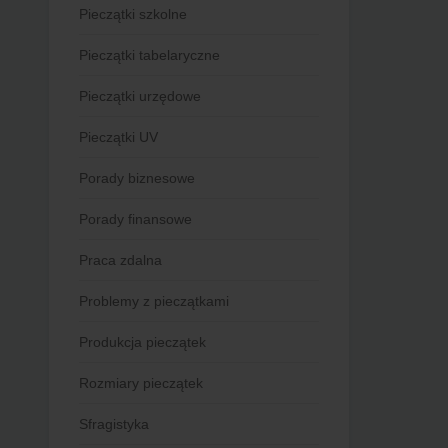
Pieczątki szkolne
Pieczątki tabelaryczne
Pieczątki urzędowe
Pieczątki UV
Porady biznesowe
Porady finansowe
Praca zdalna
Problemy z pieczątkami
Produkcja pieczątek
Rozmiary pieczątek
Sfragistyka