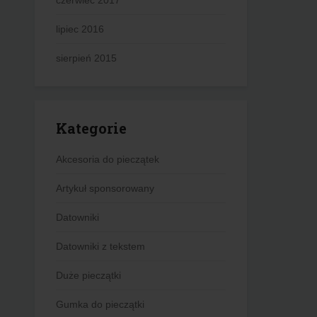
czerwiec 2017
lipiec 2016
sierpień 2015
Kategorie
Akcesoria do pieczątek
Artykuł sponsorowany
Datowniki
Datowniki z tekstem
Duże pieczątki
Gumka do pieczątki