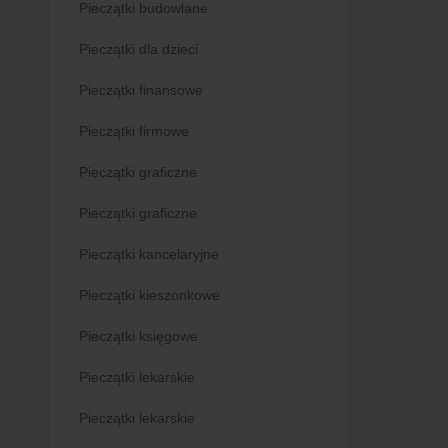
Pieczątki budowlane
Pieczątki dla dzieci
Pieczątki finansowe
Pieczątki firmowe
Pieczątki graficzne
Pieczątki graficzne
Pieczątki kancelaryjne
Pieczątki kieszonkowe
Pieczątki księgowe
Pieczątki lekarskie
Pieczątki lekarskie