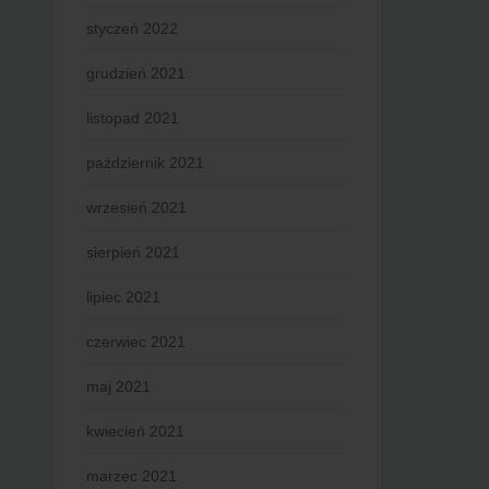
styczeń 2022
grudzień 2021
listopad 2021
październik 2021
wrzesień 2021
sierpień 2021
lipiec 2021
czerwiec 2021
maj 2021
kwiecień 2021
marzec 2021