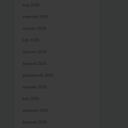
maj 2026
kwiecień 2026
marzec 2026
luty 2026
styczeń 2026
listopad 2025
październik 2025
sierpień 2025
luty 2025
grudzień 2024
listopad 2024