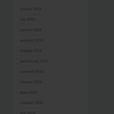
marzec 2019
luty 2019
styczeń 2019
grudzień 2018
listopad 2018
październik 2018
wrzesień 2018
sierpień 2018
lipiec 2018
czerwiec 2018
maj 2018