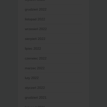
grudzień 2022
listopad 2022
wrzesień 2022
sierpień 2022
lipiec 2022
czerwiec 2022
marzec 2022
luty 2022
styczeń 2022
grudzień 2021