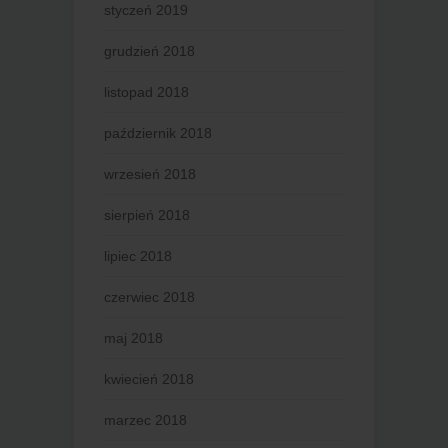
styczeń 2019
grudzień 2018
listopad 2018
październik 2018
wrzesień 2018
sierpień 2018
lipiec 2018
czerwiec 2018
maj 2018
kwiecień 2018
marzec 2018