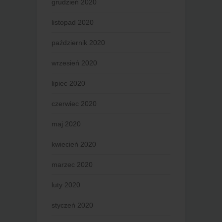
grudzień 2020
listopad 2020
październik 2020
wrzesień 2020
lipiec 2020
czerwiec 2020
maj 2020
kwiecień 2020
marzec 2020
luty 2020
styczeń 2020