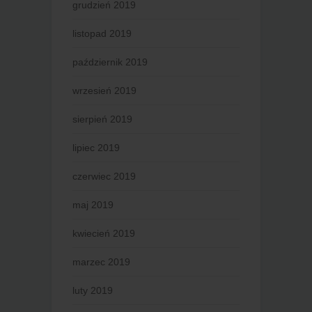
grudzień 2019
listopad 2019
październik 2019
wrzesień 2019
sierpień 2019
lipiec 2019
czerwiec 2019
maj 2019
kwiecień 2019
marzec 2019
luty 2019