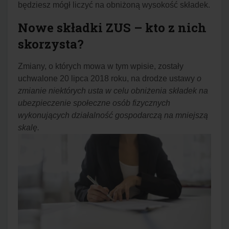
będziesz mógł liczyć na obniżoną wysokość składek.
Nowe składki ZUS – kto z nich
skorzysta?
Zmiany, o których mowa w tym wpisie, zostały
uchwalone 20 lipca 2018 roku, na drodze ustawy
o
zmianie niektórych usta w celu obniżenia składek na
ubezpieczenie społeczne osób fizycznych
wykonujących działalność gospodarczą na mniejszą
skalę.