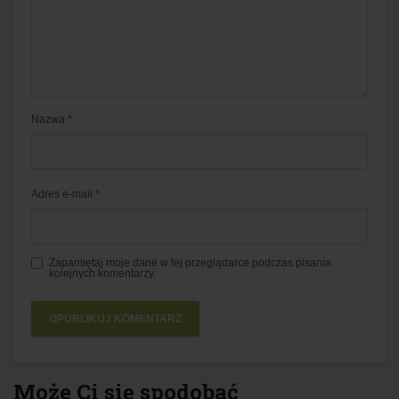
Nazwa
*
Adres e-mail
*
Zapamiętaj moje dane w tej przeglądarce podczas pisania
kolejnych komentarzy.
Może Ci się spodobać