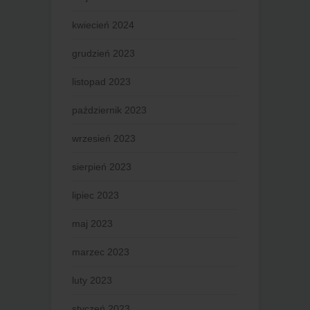
kwiecień 2024
grudzień 2023
listopad 2023
październik 2023
wrzesień 2023
sierpień 2023
lipiec 2023
maj 2023
marzec 2023
luty 2023
styczeń 2023