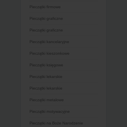
Pieczątki firmowe
Pieczątki graficzne
Pieczątki graficzne
Pieczątki kancelaryjne
Pieczątki kieszonkowe
Pieczątki księgowe
Pieczątki lekarskie
Pieczątki lekarskie
Pieczątki metalowe
Pieczątki motywacyjne
Pieczątki na Boże Narodzenie