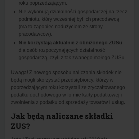
roku poprzedzającym.
Nie wykonują działalności gospodarczej na rzecz
podmiotu, który wcześniej był ich pracodawcą
(ma to zapobiec nadużyciom ze strony
pracodawców).
Nie korzystają aktualnie z obniżonego ZUSu
dla osób rozpoczynających działalność
gospodarczą, czyli z tak zwanego małego ZUSu.
Uwaga! Z nowego sposobu naliczania składek nie
będą mogli skorzystać przedsiębiorcy, którzy w
poprzedzającym roku korzystali ze zryczałtowanego
podatku dochodowego w formie karty podatkowej i
zwolnienia z podatku od sprzedaży towarów i usług.
Jak będą naliczane składki
ZUS?