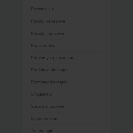
Pieczątki UV
Porady biznesowe
Porady finansowe
Praca zdalna
Problemy z pieczątkami
Produkcja pieczątek
Rozmiary pieczątek
Sfragistyka
Sprawy urzędowe
System online
Technologie