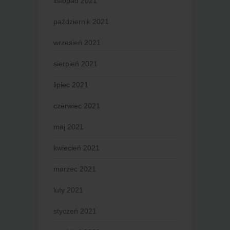
listopad 2021
październik 2021
wrzesień 2021
sierpień 2021
lipiec 2021
czerwiec 2021
maj 2021
kwiecień 2021
marzec 2021
luty 2021
styczeń 2021