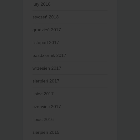
luty 2018
styczeń 2018
grudzień 2017
listopad 2017
październik 2017
wrzesień 2017
sierpień 2017
lipiec 2017
czerwiec 2017
lipiec 2016
sierpień 2015