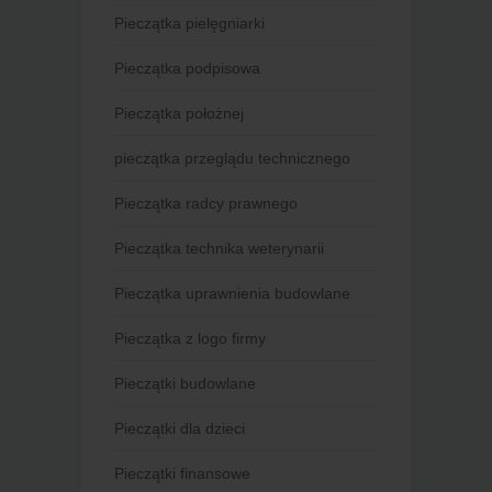
Pieczątka pielęgniarki
Pieczątka podpisowa
Pieczątka położnej
pieczątka przeglądu technicznego
Pieczątka radcy prawnego
Pieczątka technika weterynarii
Pieczątka uprawnienia budowlane
Pieczątka z logo firmy
Pieczątki budowlane
Pieczątki dla dzieci
Pieczątki finansowe