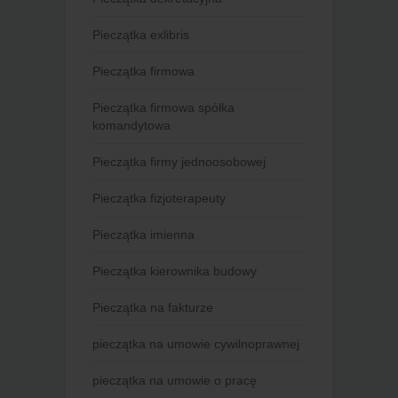
Pieczątka exlibris
Pieczątka firmowa
Pieczątka firmowa spółka
komandytowa
Pieczątka firmy jednoosobowej
Pieczątka fizjoterapeuty
Pieczątka imienna
Pieczątka kierownika budowy
Pieczątka na fakturze
pieczątka na umowie cywilnoprawnej
pieczątka na umowie o pracę