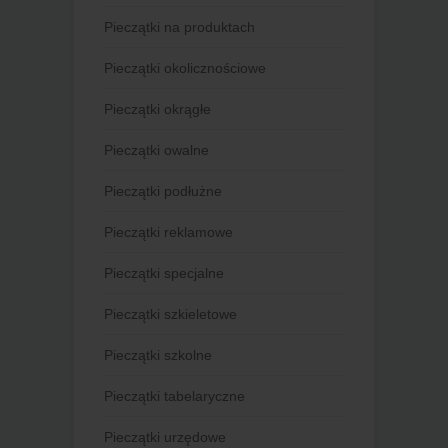
Pieczątki na produktach
Pieczątki okolicznościowe
Pieczątki okrągłe
Pieczątki owalne
Pieczątki podłużne
Pieczątki reklamowe
Pieczątki specjalne
Pieczątki szkieletowe
Pieczątki szkolne
Pieczątki tabelaryczne
Pieczątki urzędowe