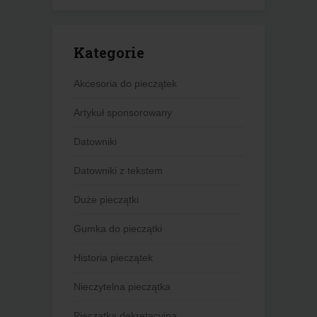
Kategorie
Akcesoria do pieczątek
Artykuł sponsorowany
Datowniki
Datowniki z tekstem
Duże pieczątki
Gumka do pieczątki
Historia pieczątek
Nieczytelna pieczątka
Pieczątka dekretacyjna