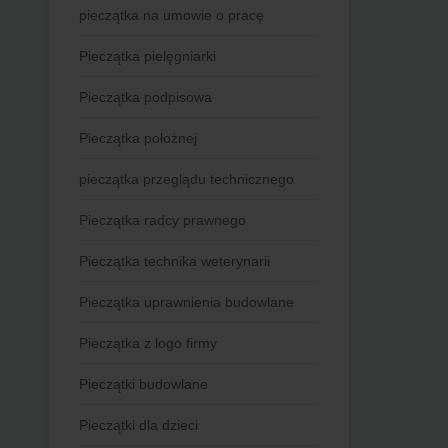
pieczątka na umowie o pracę
Pieczątka pielęgniarki
Pieczątka podpisowa
Pieczątka położnej
pieczątka przeglądu technicznego
Pieczątka radcy prawnego
Pieczątka technika weterynarii
Pieczątka uprawnienia budowlane
Pieczątka z logo firmy
Pieczątki budowlane
Pieczątki dla dzieci