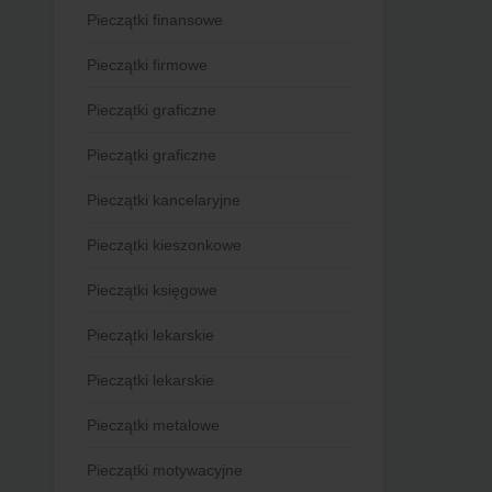
Pieczątki finansowe
Pieczątki firmowe
Pieczątki graficzne
Pieczątki graficzne
Pieczątki kancelaryjne
Pieczątki kieszonkowe
Pieczątki księgowe
Pieczątki lekarskie
Pieczątki lekarskie
Pieczątki metalowe
Pieczątki motywacyjne