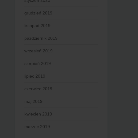
styczeń 2020
grudzień 2019
listopad 2019
październik 2019
wrzesień 2019
sierpień 2019
lipiec 2019
czerwiec 2019
maj 2019
kwiecień 2019
marzec 2019