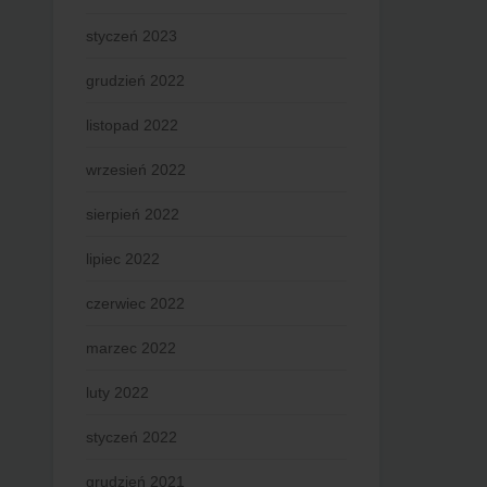
styczeń 2023
grudzień 2022
listopad 2022
wrzesień 2022
sierpień 2022
lipiec 2022
czerwiec 2022
marzec 2022
luty 2022
styczeń 2022
grudzień 2021