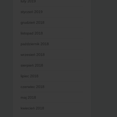
luty 2019
styczeń 2019
grudzień 2018
listopad 2018
październik 2018
wrzesień 2018
sierpień 2018
lipiec 2018
czerwiec 2018
maj 2018
kwiecień 2018