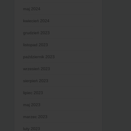
maj 2024
kwiecień 2024
grudzień 2023
listopad 2023
październik 2023
wrzesień 2023
sierpień 2023
lipiec 2023
maj 2023
marzec 2023
luty 2023