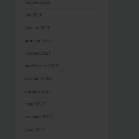
marzec 2018
luty 2018
styczeń 2018
grudzień 2017
listopad 2017
październik 2017
wrzesień 2017
sierpień 2017
lipiec 2017
czerwiec 2017
lipiec 2016