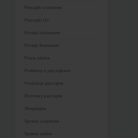
Pieczątki urzędowe
Pieczątki UV
Porady biznesowe
Porady finansowe
Praca zdalna
Problemy z pieczątkami
Produkcja pieczątek
Rozmiary pieczątek
Sfragistyka
Sprawy urzędowe
System online