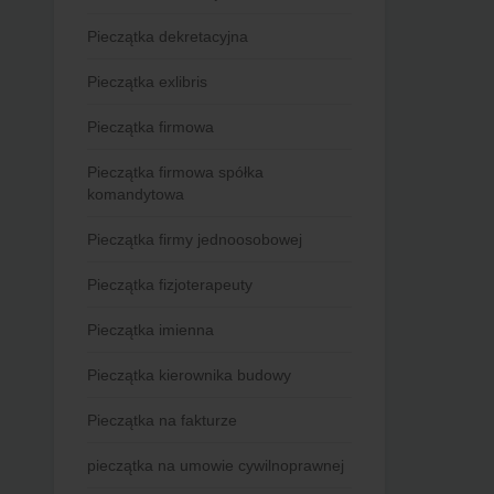
Pieczątka dekretacyjna
Pieczątka exlibris
Pieczątka firmowa
Pieczątka firmowa spółka
komandytowa
Pieczątka firmy jednoosobowej
Pieczątka fizjoterapeuty
Pieczątka imienna
Pieczątka kierownika budowy
Pieczątka na fakturze
pieczątka na umowie cywilnoprawnej