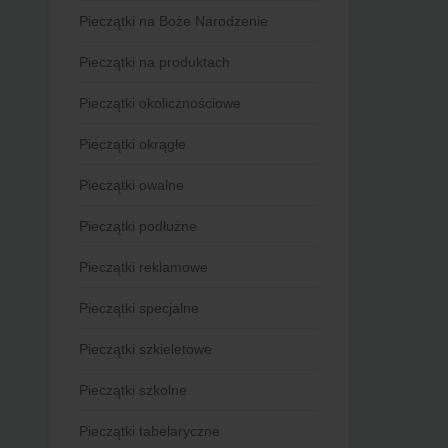
Pieczątki na Boże Narodzenie
Pieczątki na produktach
Pieczątki okolicznościowe
Pieczątki okrągłe
Pieczątki owalne
Pieczątki podłużne
Pieczątki reklamowe
Pieczątki specjalne
Pieczątki szkieletowe
Pieczątki szkolne
Pieczątki tabelaryczne