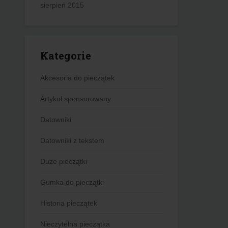
sierpień 2015
Kategorie
Akcesoria do pieczątek
Artykuł sponsorowany
Datowniki
Datowniki z tekstem
Duże pieczątki
Gumka do pieczątki
Historia pieczątek
Nieczytelna pieczątka