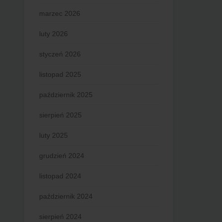
marzec 2026
luty 2026
styczeń 2026
listopad 2025
październik 2025
sierpień 2025
luty 2025
grudzień 2024
listopad 2024
październik 2024
sierpień 2024