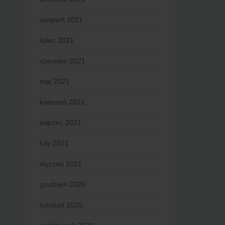
sierpień 2021
lipiec 2021
czerwiec 2021
maj 2021
kwiecień 2021
marzec 2021
luty 2021
styczeń 2021
grudzień 2020
listopad 2020