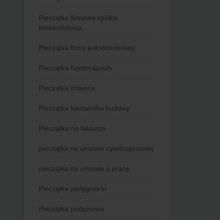
Pieczątka firmowa spółka
komandytowa
Pieczątka firmy jednoosobowej
Pieczątka fizjoterapeuty
Pieczątka imienna
Pieczątka kierownika budowy
Pieczątka na fakturze
pieczątka na umowie cywilnoprawnej
pieczątka na umowie o pracę
Pieczątka pielęgniarki
Pieczątka podpisowa