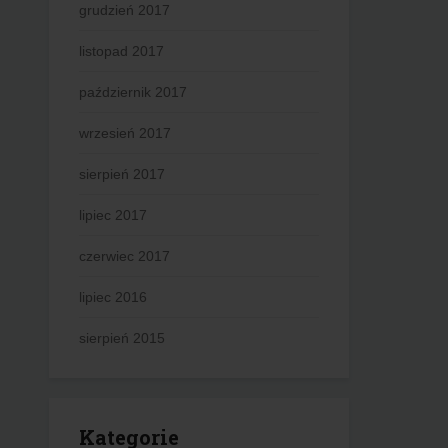
grudzień 2017
listopad 2017
październik 2017
wrzesień 2017
sierpień 2017
lipiec 2017
czerwiec 2017
lipiec 2016
sierpień 2015
Kategorie