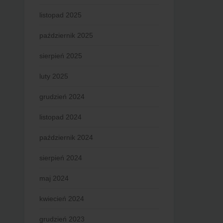
listopad 2025
październik 2025
sierpień 2025
luty 2025
grudzień 2024
listopad 2024
październik 2024
sierpień 2024
maj 2024
kwiecień 2024
grudzień 2023