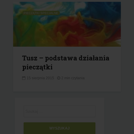
PIECZĄTKI SPECJALNE
Tusz – podstawa działania
pieczątki
15 sierpnia 2015
2 min czytania
WYSZUKAJ