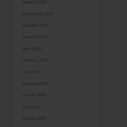
listopad 2018
październik 2018
wrzesień 2018
sierpień 2018
lipiec 2018
czerwiec 2018
maj 2018
kwiecień 2018
marzec 2018
luty 2018
styczeń 2018