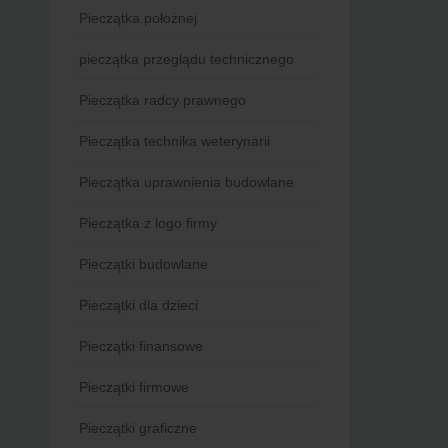
Pieczątka położnej
pieczątka przeglądu technicznego
Pieczątka radcy prawnego
Pieczątka technika weterynarii
Pieczątka uprawnienia budowlane
Pieczątka z logo firmy
Pieczątki budowlane
Pieczątki dla dzieci
Pieczątki finansowe
Pieczątki firmowe
Pieczątki graficzne