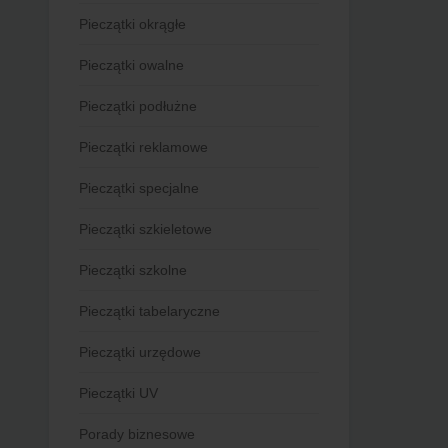
Pieczątki okrągłe
Pieczątki owalne
Pieczątki podłużne
Pieczątki reklamowe
Pieczątki specjalne
Pieczątki szkieletowe
Pieczątki szkolne
Pieczątki tabelaryczne
Pieczątki urzędowe
Pieczątki UV
Porady biznesowe