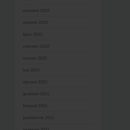
wrzesień 2022
sierpień 2022
lipiec 2022
czerwiec 2022
marzec 2022
luty 2022
styczeń 2022
grudzień 2021
listopad 2021
październik 2021
wrzesień 2021