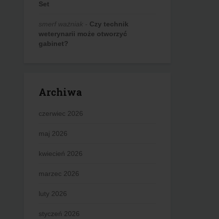
Set
smerf ważniak
-
Czy technik
weterynarii może otworzyć
gabinet?
Archiwa
czerwiec 2026
maj 2026
kwiecień 2026
marzec 2026
luty 2026
styczeń 2026