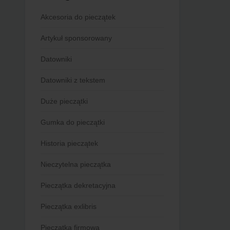
Akcesoria do pieczątek
Artykuł sponsorowany
Datowniki
Datowniki z tekstem
Duże pieczątki
Gumka do pieczątki
Historia pieczątek
Nieczytelna pieczątka
Pieczątka dekretacyjna
Pieczątka exlibris
Pieczątka firmowa