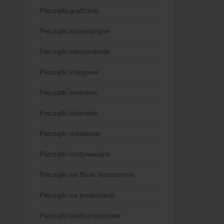
Pieczątki graficzne
Pieczątki kancelaryjne
Pieczątki kieszonkowe
Pieczątki księgowe
Pieczątki lekarskie
Pieczątki lekarskie
Pieczątki metalowe
Pieczątki motywacyjne
Pieczątki na Boże Narodzenie
Pieczątki na produktach
Pieczątki okolicznościowe