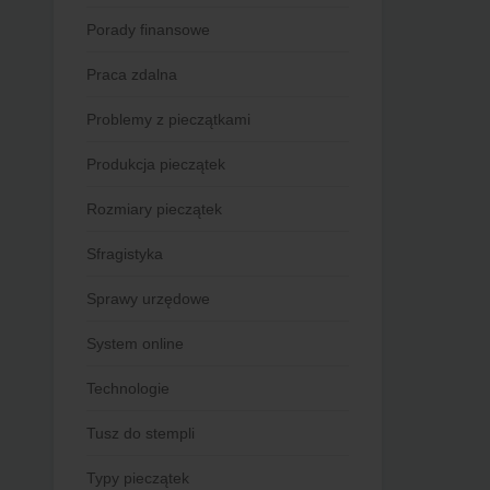
Porady finansowe
Praca zdalna
Problemy z pieczątkami
Produkcja pieczątek
Rozmiary pieczątek
Sfragistyka
Sprawy urzędowe
System online
Technologie
Tusz do stempli
Typy pieczątek