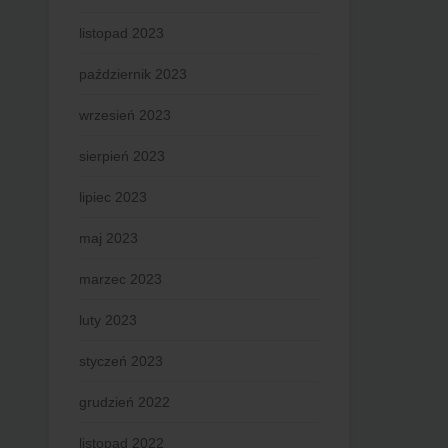
listopad 2023
październik 2023
wrzesień 2023
sierpień 2023
lipiec 2023
maj 2023
marzec 2023
luty 2023
styczeń 2023
grudzień 2022
listopad 2022