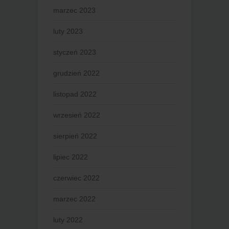
marzec 2023
luty 2023
styczeń 2023
grudzień 2022
listopad 2022
wrzesień 2022
sierpień 2022
lipiec 2022
czerwiec 2022
marzec 2022
luty 2022