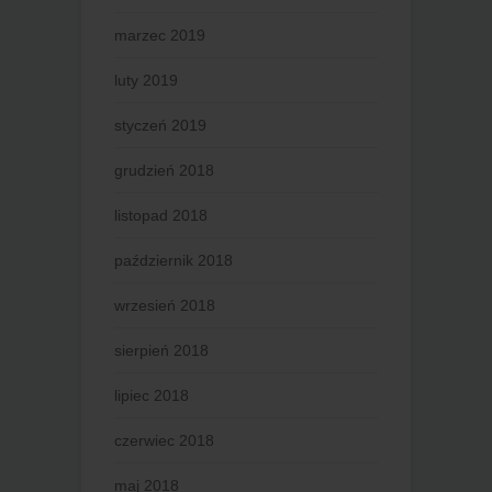
marzec 2019
luty 2019
styczeń 2019
grudzień 2018
listopad 2018
październik 2018
wrzesień 2018
sierpień 2018
lipiec 2018
czerwiec 2018
maj 2018