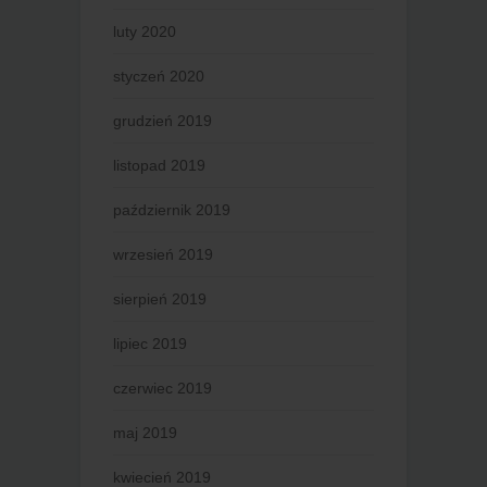
luty 2020
styczeń 2020
grudzień 2019
listopad 2019
październik 2019
wrzesień 2019
sierpień 2019
lipiec 2019
czerwiec 2019
maj 2019
kwiecień 2019