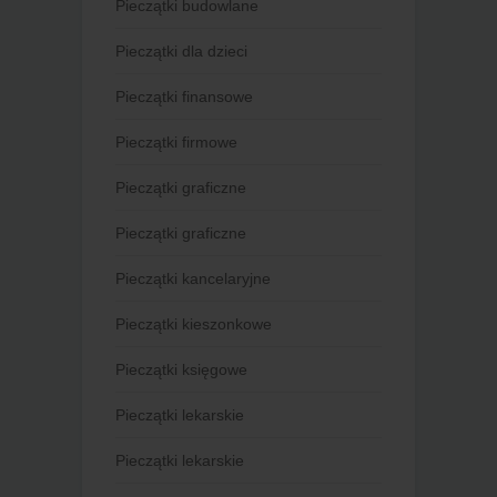
Pieczątki budowlane
Pieczątki dla dzieci
Pieczątki finansowe
Pieczątki firmowe
Pieczątki graficzne
Pieczątki graficzne
Pieczątki kancelaryjne
Pieczątki kieszonkowe
Pieczątki księgowe
Pieczątki lekarskie
Pieczątki lekarskie