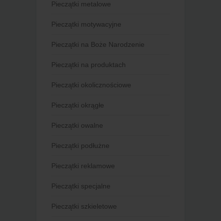
Pieczątki metalowe
Pieczątki motywacyjne
Pieczątki na Boże Narodzenie
Pieczątki na produktach
Pieczątki okolicznościowe
Pieczątki okrągłe
Pieczątki owalne
Pieczątki podłużne
Pieczątki reklamowe
Pieczątki specjalne
Pieczątki szkieletowe