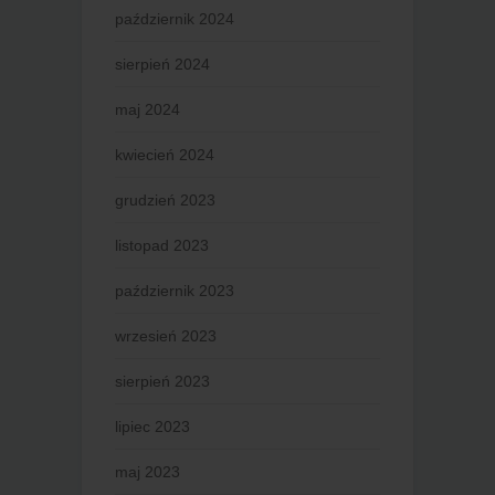
październik 2024
sierpień 2024
maj 2024
kwiecień 2024
grudzień 2023
listopad 2023
październik 2023
wrzesień 2023
sierpień 2023
lipiec 2023
maj 2023