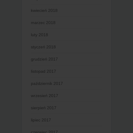
kwiecień 2018
marzec 2018
luty 2018
styczeń 2018
grudzień 2017
listopad 2017
październik 2017
wrzesień 2017
sierpień 2017
lipiec 2017
czerwiec 2017