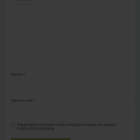
Nazwa
*
Adres e-mail
*
Zapamiętaj moje dane w tej przeglądarce podczas pisania
kolejnych komentarzy.