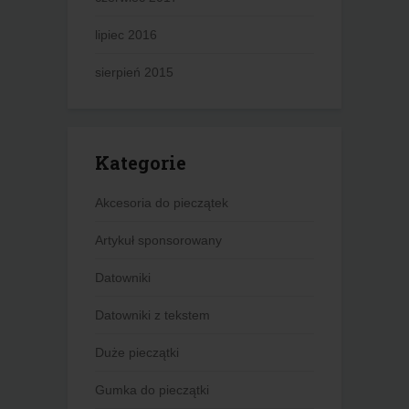
lipiec 2016
sierpień 2015
Kategorie
Akcesoria do pieczątek
Artykuł sponsorowany
Datowniki
Datowniki z tekstem
Duże pieczątki
Gumka do pieczątki