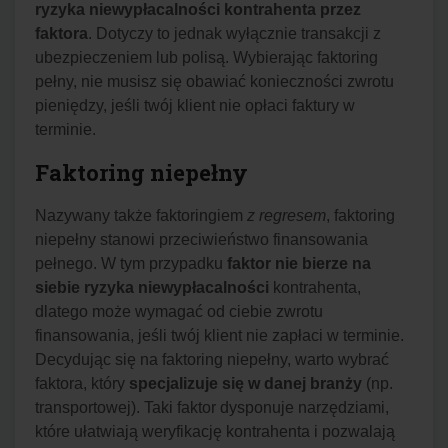
ryzyka niewypłacalności kontrahenta przez
faktora
. Dotyczy to jednak wyłącznie transakcji z
ubezpieczeniem lub polisą. Wybierając faktoring
pełny, nie musisz się obawiać konieczności zwrotu
pieniędzy, jeśli twój klient nie opłaci faktury w
terminie.
Faktoring niepełny
Nazywany także faktoringiem
z regresem
, faktoring
niepełny stanowi przeciwieństwo finansowania
pełnego. W tym przypadku
faktor nie bierze na
siebie ryzyka niewypłacalności
kontrahenta,
dlatego może wymagać od ciebie zwrotu
finansowania, jeśli twój klient nie zapłaci w terminie.
Decydując się na faktoring niepełny, warto wybrać
faktora, który
specjalizuje się w danej branży
(np.
transportowej). Taki faktor dysponuje narzędziami,
które ułatwiają weryfikację kontrahenta i pozwalają