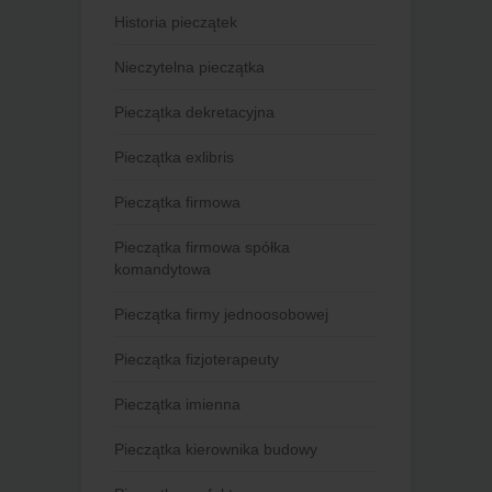
Historia pieczątek
Nieczytelna pieczątka
Pieczątka dekretacyjna
Pieczątka exlibris
Pieczątka firmowa
Pieczątka firmowa spółka
komandytowa
Pieczątka firmy jednoosobowej
Pieczątka fizjoterapeuty
Pieczątka imienna
Pieczątka kierownika budowy