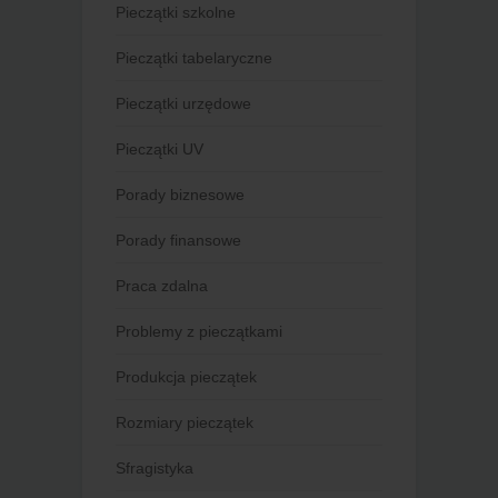
Pieczątki szkolne
Pieczątki tabelaryczne
Pieczątki urzędowe
Pieczątki UV
Porady biznesowe
Porady finansowe
Praca zdalna
Problemy z pieczątkami
Produkcja pieczątek
Rozmiary pieczątek
Sfragistyka