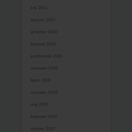
luty 2021
styczeń 2021
grudzień 2020
listopad 2020
październik 2020
wrzesień 2020
lipiec 2020
czerwiec 2020
maj 2020
kwiecień 2020
marzec 2020