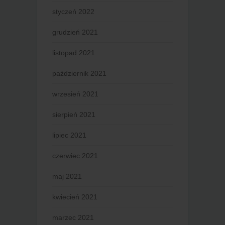
styczeń 2022
grudzień 2021
listopad 2021
październik 2021
wrzesień 2021
sierpień 2021
lipiec 2021
czerwiec 2021
maj 2021
kwiecień 2021
marzec 2021