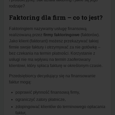
rodzaje?
Faktoring dla firm – co to jest?
Faktoringiem nazywamy usługę finansową
realizowaną przez
firmy faktoringowe
(faktorów).
Jako klient (faktorant) możesz przekazywać takiej
firmie swoje faktury i otrzymywać za nie gotówkę –
bez czekania na termin płatności. Korzystanie z
usługi nie ma wpływu na termin zaoferowany
klientowi, który spłaca fakturę w określonym czasie.
Przedsiębiorcy decydujący się na finansowanie
faktur mogą:
poprawić płynność finansową firmy,
ograniczyć zatory płatnicze,
zdopingować klientów do terminowego opłacania
faktur,